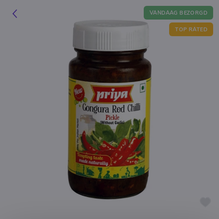
VANDAAG BEZORGD
TOP RATED