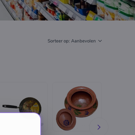
Sorteer op:
Aanbevolen