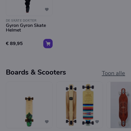
DE SKATE DOKTER
Gyron Gyron Skate
Helmet
€ 89,95
Boards & Scooters
Toon alle