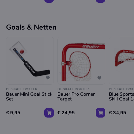
Goals & Netten
DE SKATE DOKTER
DE SKATE DOKTER
DE SKATE DOK
Bauer Mini Goal Stick
Bauer Pro Corner
Blue Sport
Set
Target
Skill Goal 
€ 9,95
€ 24,95
€ 34,95