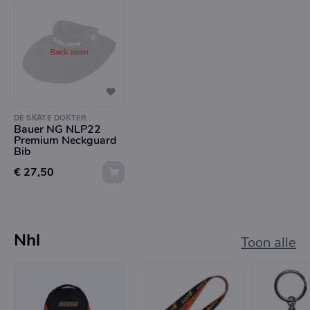
Back soon
DE SKATE DOKTER
Bauer NG NLP22
Premium Neckguard
Bib
€ 27,50
Nhl
Toon alle