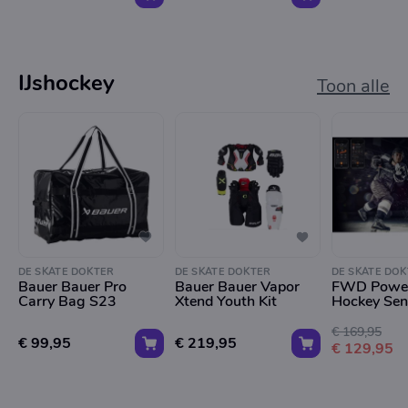
IJshockey
Toon alle
DE SKATE DOKTER
DE SKATE DOKTER
DE SKATE DOK
Bauer Bauer Pro
Bauer Bauer Vapor
FWD Powe
Carry Bag S23
Xtend Youth Kit
Hockey Sen
€ 169,95
€ 99,95
€ 219,95
€ 129,95