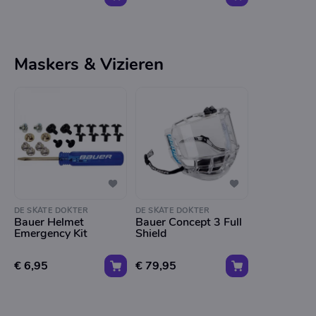
Maskers & Vizieren
DE SKATE DOKTER
DE SKATE DOKTER
Bauer Helmet
Bauer Concept 3 Full
Emergency Kit
Shield
€ 6,95
€ 79,95