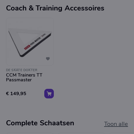
Coach & Training Accessoires
DE SKATE DOKTER
CCM Trainers TT
Passmaster
€ 149,95
Complete Schaatsen
Toon alle