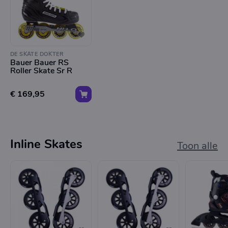
DE SKATE DOKTER
Bauer Bauer RS
Roller Skate Sr R
€ 169,95
Inline Skates
Toon alle