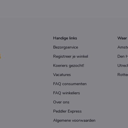
Handige links
Waar 
Bezorgservice
Amst
Registreer je winkel
Den 
Koeriers gezocht!
Utrec
Vacatures
Rotte
FAQ consumenten
FAQ winkeliers
Over ons
Peddler Express
Algemene voorwaarden