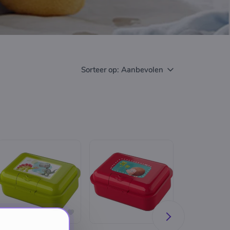
Sorteer op:
Aanbevolen