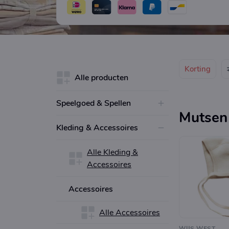
Korting
Alle producten
Speelgoed & Spellen
Mutsen 
Kleding & Accessoires
Alle Kleding &
Accessoires
Accessoires
Alle Accessoires
WIJS WEST