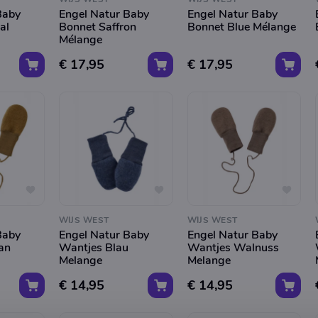
Baby
Engel Natur Baby
Engel Natur Baby
al
Bonnet Saffron
Bonnet Blue Mélange
Mélange
€ 17,95
€ 17,95
WIJS WEST
WIJS WEST
Baby
Engel Natur Baby
Engel Natur Baby
an
Wantjes Blau
Wantjes Walnuss
Melange
Melange
€ 14,95
€ 14,95