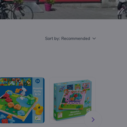
Sort by:
Recommended