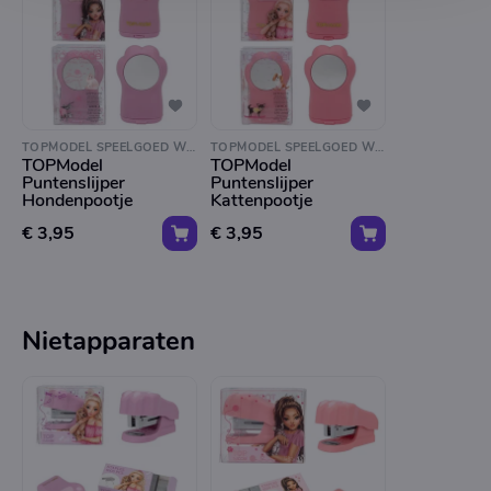
TOPMODEL SPEELGOED WINKEL
TOPMODEL SPEELGOED WINKEL
TOPModel
TOPModel
Puntenslijper
Puntenslijper
Hondenpootje
Kattenpootje
€ 3,95
€ 3,95
Nietapparaten