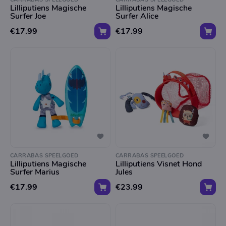
Lilliputiens Magische
Lilliputiens Magische
Surfer Joe
Surfer Alice
€17.99
€17.99
CARRABAS SPEELGOED
CARRABAS SPEELGOED
Lilliputiens Magische
Lilliputiens Visnet Hond
Surfer Marius
Jules
€17.99
€23.99