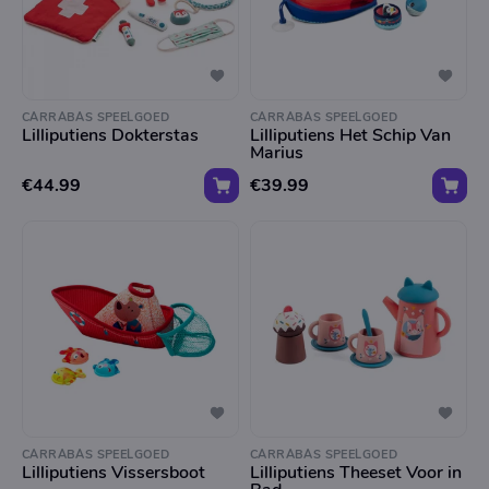
CARRABAS SPEELGOED
CARRABAS SPEELGOED
Lilliputiens Dokterstas
Lilliputiens Het Schip Van
Marius
€44.99
€39.99
CARRABAS SPEELGOED
CARRABAS SPEELGOED
Lilliputiens Vissersboot
Lilliputiens Theeset Voor in