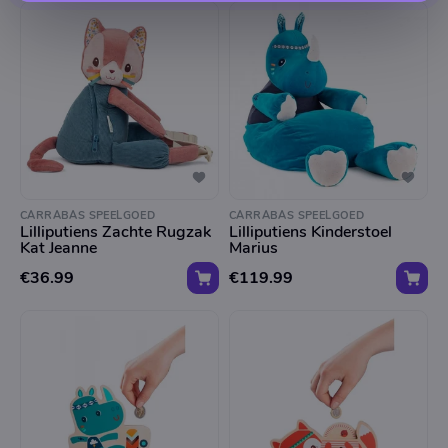
CARRABAS SPEELGOED
CARRABAS SPEELGOED
Lilliputiens Zachte Rugzak
Lilliputiens Kinderstoel
Kat Jeanne
Marius
€36.99
€119.99