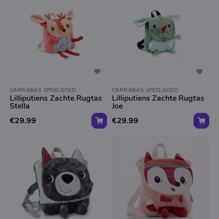
CARRABAS SPEELGOED
CARRABAS SPEELGOED
Lilliputiens Zachte Rugtas
Lilliputiens Zachte Rugtas
Stella
Joe
€29.99
€29.99