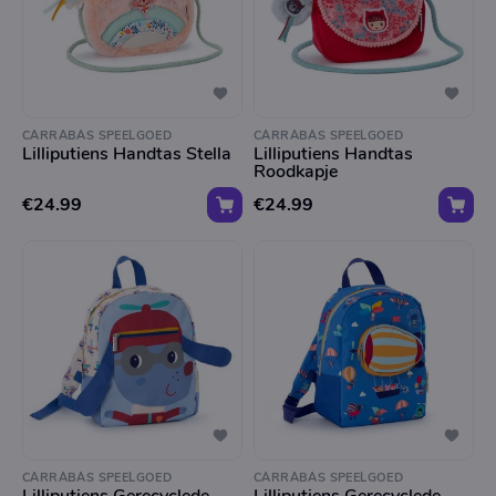
CARRABAS SPEELGOED
CARRABAS SPEELGOED
Lilliputiens Handtas Stella
Lilliputiens Handtas
Roodkapje
€24.99
€24.99
CARRABAS SPEELGOED
CARRABAS SPEELGOED