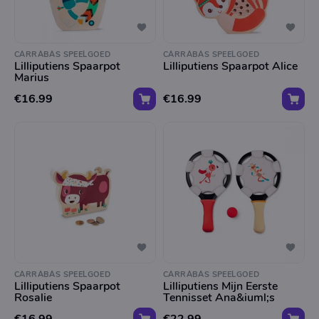
CARRABAS SPEELGOED
CARRABAS SPEELGOED
Lilliputiens Spaarpot
Lilliputiens Spaarpot Alice
Marius
€16.99
€16.99
CARRABAS SPEELGOED
CARRABAS SPEELGOED
Lilliputiens Spaarpot
Lilliputiens Mijn Eerste
Rosalie
Tennisset Ana&iuml;s