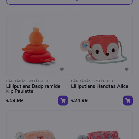
CARRABAS SPEELGOED
CARRABAS SPEELGOED
Lilliputiens Badpiramide
Lilliputiens Handtas Alice
Kip Paulette
€19.99
€24.99