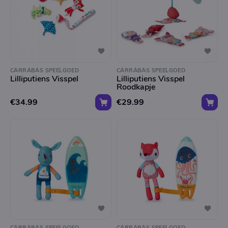
CARRABAS SPEELGOED
CARRABAS SPEELGOED
Lilliputiens Visspel
Lilliputiens Visspel
Roodkapje
€34.99
€29.99
CARRABAS SPEELGOED
CARRABAS SPEELGOED