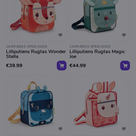
CARRABAS SPEELGOED
CARRABAS SPEELGOED
Lilliputiens Rugtas Wonder
Lilliputiens Rugtas Magic
Stella
Joe
€39.99
€44.99