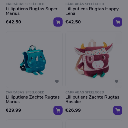
CARRABAS SPEELGOED
CARRABAS SPEELGOED
Lilliputiens Rugtas Super
Lilliputiens Rugtas Happy
Marius
Lena
€42.50
€42.50
CARRABAS SPEELGOED
CARRABAS SPEELGOED
Lilliputiens Zachte Rugtas
Lilliputiens Zachte Rugtas
Marius
Rosalie
€29.99
€26.99