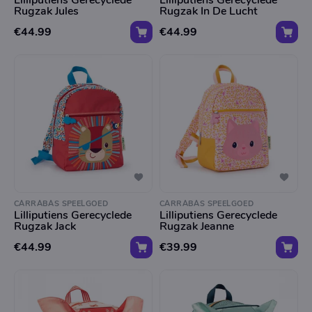
Lilliputiens Gerecyclede
Lilliputiens Gerecyclede
Rugzak Jules
Rugzak In De Lucht
€44.99
€44.99
CARRABAS SPEELGOED
CARRABAS SPEELGOED
Lilliputiens Gerecyclede
Lilliputiens Gerecyclede
Rugzak Jack
Rugzak Jeanne
€44.99
€39.99