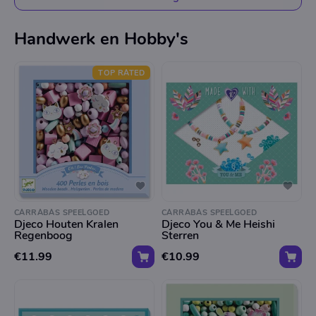
Handwerk en Hobby's
TOP RATED
CARRABAS SPEELGOED
CARRABAS SPEELGOED
Djeco Houten Kralen
Djeco You & Me Heishi
Regenboog
Sterren
€11.99
€10.99