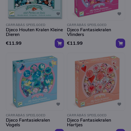
CARRABAS SPEELGOED
CARRABAS SPEELGOED
Djeco Houten Kralen Kleine
Djeco Fantasiekralen
Dieren
Vlinders
€11.99
€11.99
CARRABAS SPEELGOED
CARRABAS SPEELGOED
Djeco Fantasiekralen
Djeco Fantasiekralen
Vogels
Hartjes