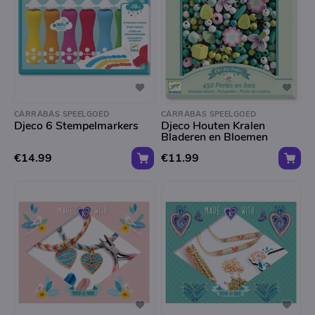
CARRABAS SPEELGOED
CARRABAS SPEELGOED
Djeco 6 Stempelmarkers
Djeco Houten Kralen
Bladeren en Bloemen
€14.99
€11.99